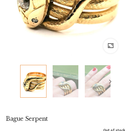
Bague Serpent
Out of stock