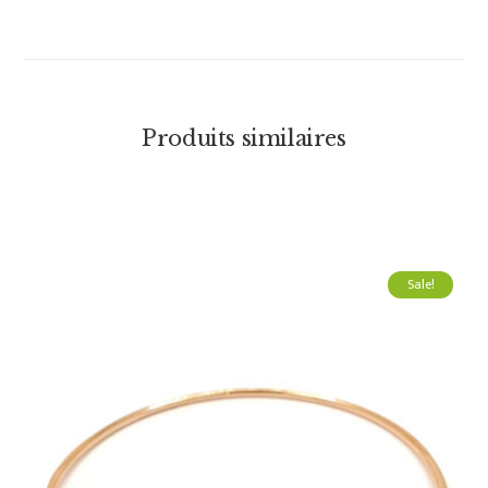
Produits similaires
Sale!