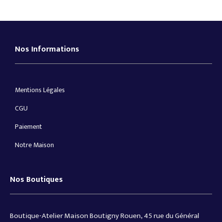
Nos Informations
Mentions Légales
CGU
Paiement
Notre Maison
Nos Boutiques
Boutique-Atelier Maison Boutigny Rouen, 45 rue du Général