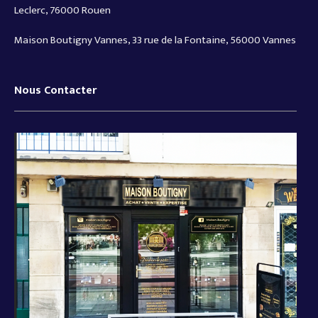
Leclerc, 76000 Rouen
Maison Boutigny Vannes, 33 rue de la Fontaine, 56000 Vannes
Nous Contacter