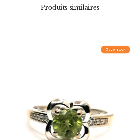
Produits similaires
Out of stock