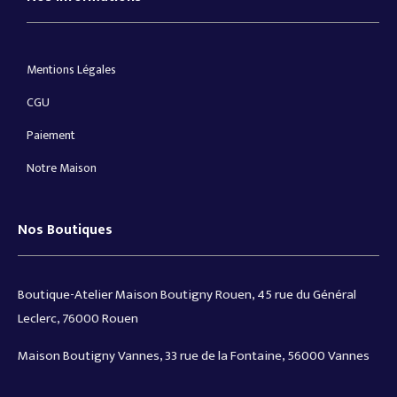
Mentions Légales
CGU
Paiement
Notre Maison
Nos Boutiques
Boutique-Atelier Maison Boutigny Rouen, 45 rue du Général
Leclerc, 76000 Rouen
Maison Boutigny Vannes, 33 rue de la Fontaine, 56000 Vannes