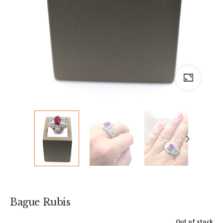
Bague Rubis
Out of stock