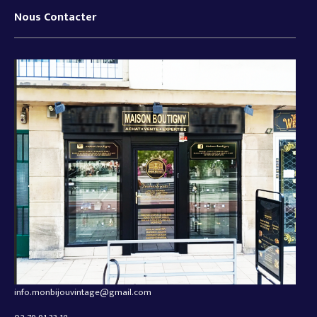
Nous Contacter
info.monbijouvintage@gmail.com