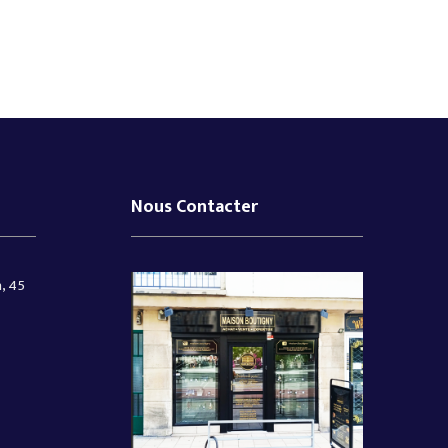
Nous Contacter
, 45