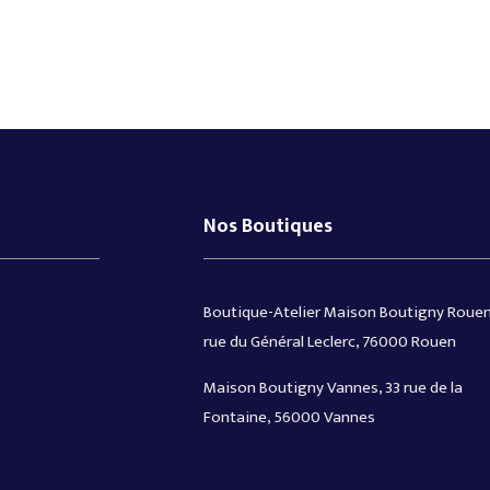
Nos Boutiques
Boutique-Atelier Maison Boutigny Rouen
rue du Général Leclerc, 76000 Rouen
Maison Boutigny Vannes, 33 rue de la
Fontaine, 56000 Vannes