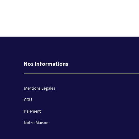
Nos Informations
Mentions Légales
CGU
Paiement
Notre Maison