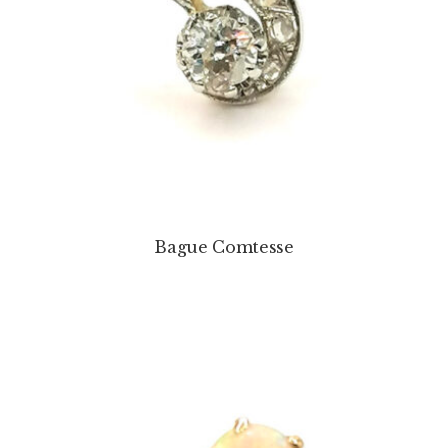
Bague Comtesse