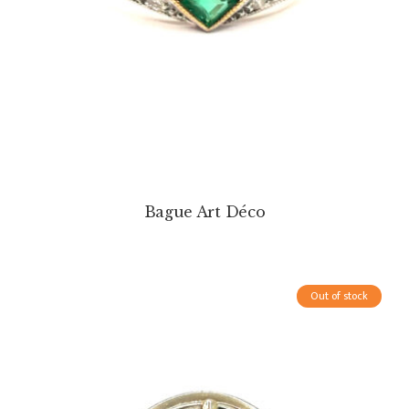
Bague Art Déco
Out of stock