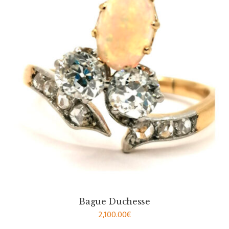
Bague Duchesse
2,100.00
€