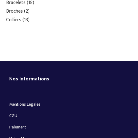
Bracelets
18
Broches
2
Colliers
13
Nos Informations
Mentions Légales
CGU
Paiement