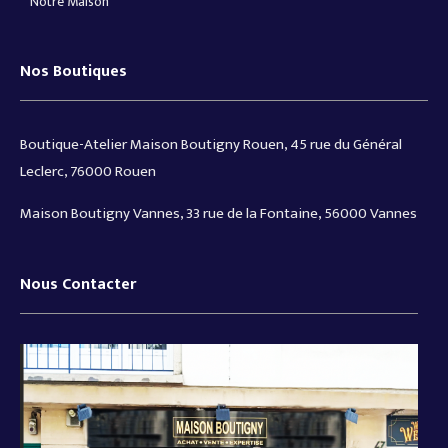
Notre Maison
Nos Boutiques
Boutique-Atelier Maison Boutigny Rouen, 45 rue du Général
Leclerc, 76000 Rouen
Maison Boutigny Vannes, 33 rue de la Fontaine, 56000 Vannes
Nous Contacter