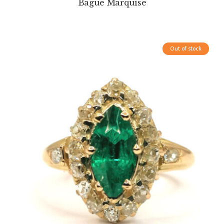
Bague Marquise
Out of stock