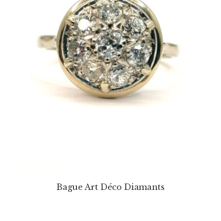
Bague Art Déco Diamants