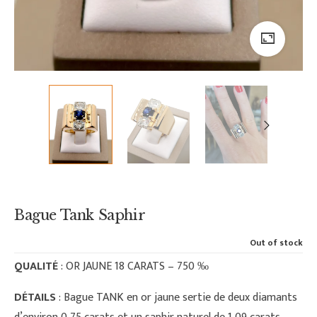
Bague Tank Saphir
Out of stock
QUALITÉ
: OR JAUNE 18 CARATS – 750 ‰
DÉTAILS
: Bague TANK en or jaune sertie de deux diamants