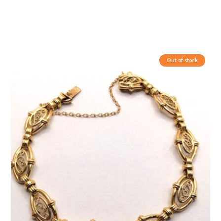
Out of stock