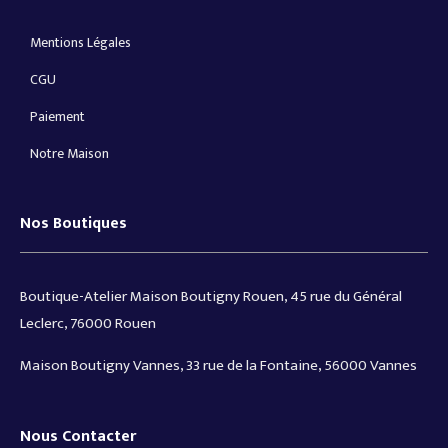
Mentions Légales
CGU
Paiement
Notre Maison
Nos Boutiques
Boutique-Atelier Maison Boutigny Rouen, 45 rue du Général
Leclerc, 76000 Rouen
Maison Boutigny Vannes, 33 rue de la Fontaine, 56000 Vannes
Nous Contacter