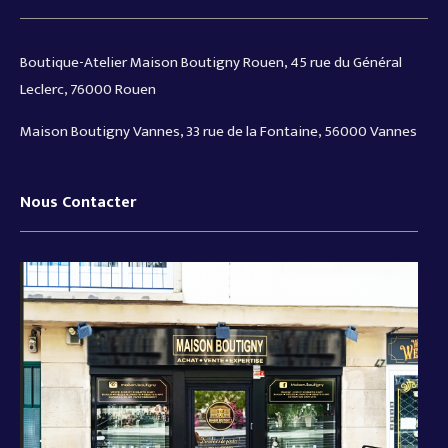
Boutique-Atelier Maison Boutigny Rouen, 45 rue du Général
Leclerc, 76000 Rouen
Maison Boutigny Vannes, 33 rue de la Fontaine, 56000 Vannes
Nous Contacter