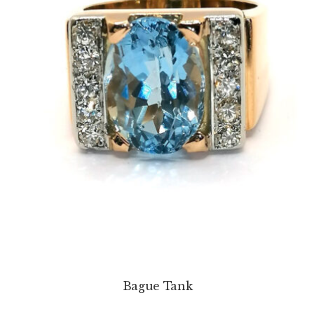
Bague Tank