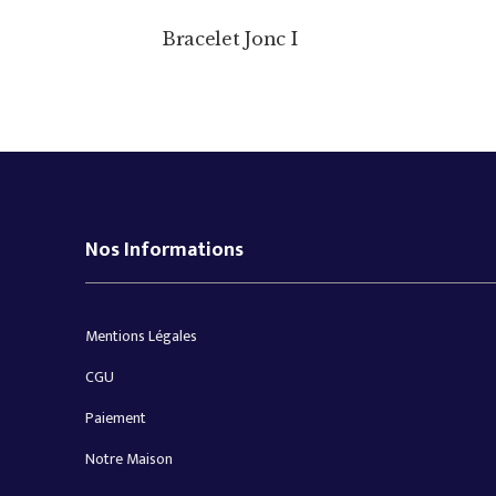
Bracelet Jonc I
Nos Informations
Mentions Légales
CGU
Paiement
Notre Maison