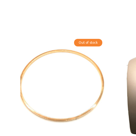
Out of stock