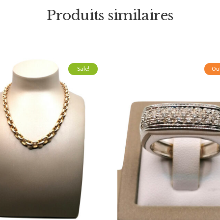
Produits similaires
Sale!
Out