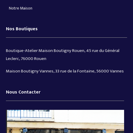
Notre Maison
Nos Boutiques
Boutique-Atelier Maison Boutigny Rouen, 45 rue du Général
Leclerc, 76000 Rouen
Maison Boutigny Vannes, 33 rue de la Fontaine, 56000 Vannes
Nous Contacter