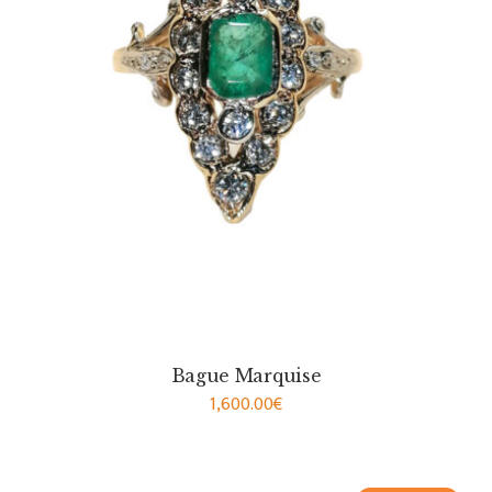
Bague Marquise
1,600.00
€