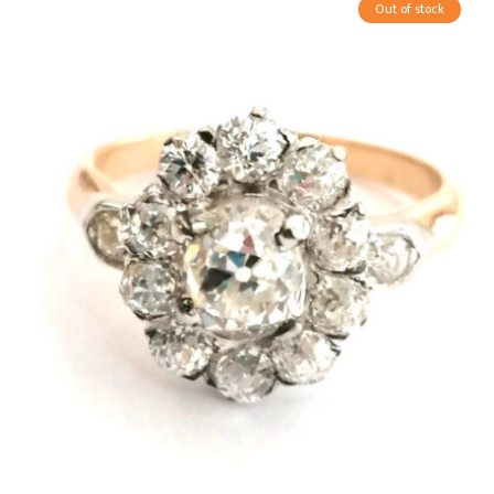
Out of stock