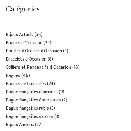
Catégories
Bijoux Actuels
56
Bagues d'Occasion
29
Boucles d'Oreilles d'Occasion
3
Bracelets d'Occasion
8
Colliers et Pendentifs d’Occasion
16
Bagues
46
Bagues de fiancailles
24
Bague fiançailles diamants
19
Bague fiançailles émeraudes
2
Bague fiançailles rubis
3
Bague fiançailles saphirs
3
Bijoux Anciens
77