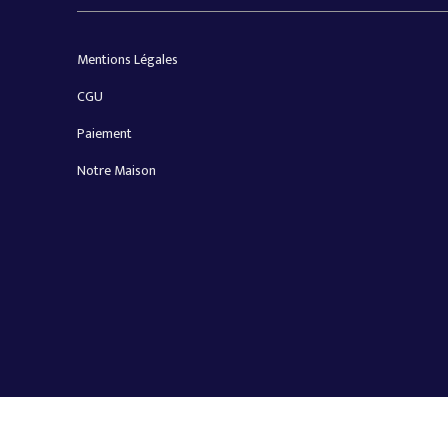
Mentions Légales
CGU
Paiement
Notre Maison