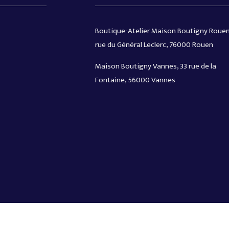
Boutique-Atelier Maison Boutigny Rouen
rue du Général Leclerc, 76000 Rouen
Maison Boutigny Vannes, 33 rue de la
Fontaine, 56000 Vannes