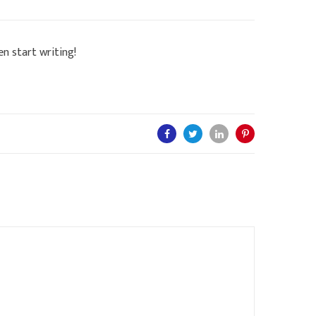
en start writing!