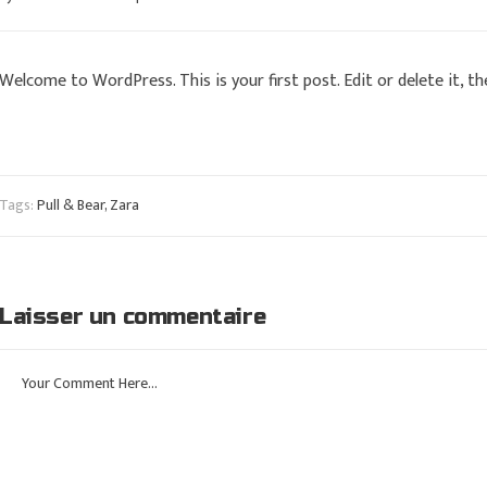
Welcome to WordPress. This is your first post. Edit or delete it, th
Tags:
Pull & Bear
,
Zara
Laisser un commentaire