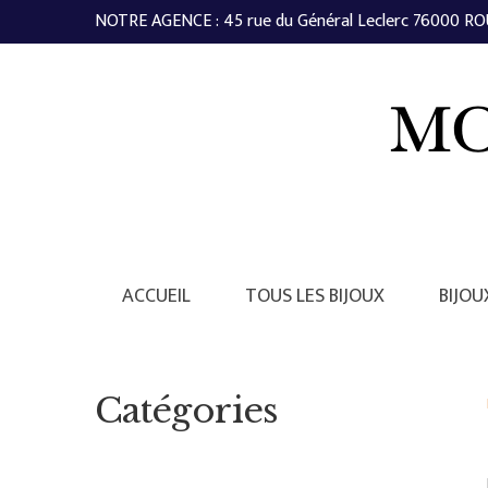
NOTRE AGENCE : 45 rue du Général Leclerc 76000 ROU
ACCUEIL
TOUS LES BIJOUX
BIJOU
Catégories