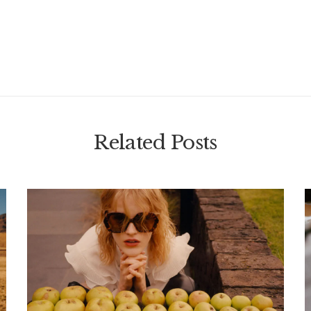
Related Posts