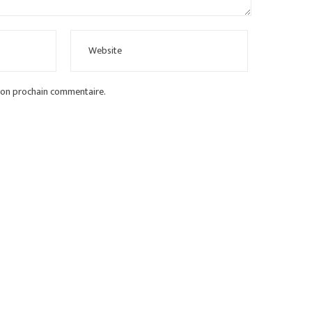
mon prochain commentaire.