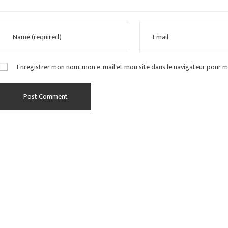
Enregistrer mon nom, mon e-mail et mon site dans le navigateur pour 