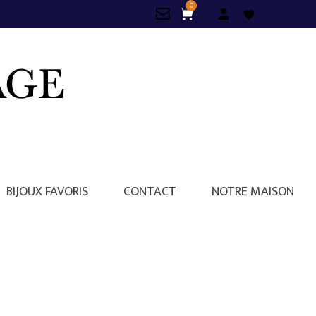
0
BIJOUX FAVORIS
CONTACT
NOTRE MAISON