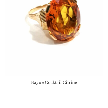
Bague Cocktail Citrine