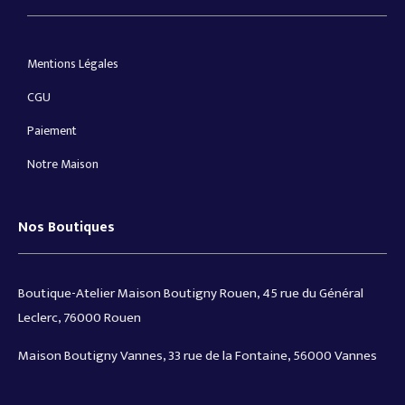
Mentions Légales
CGU
Paiement
Notre Maison
Nos Boutiques
Boutique-Atelier Maison Boutigny Rouen, 45 rue du Général
Leclerc, 76000 Rouen
Maison Boutigny Vannes, 33 rue de la Fontaine, 56000 Vannes