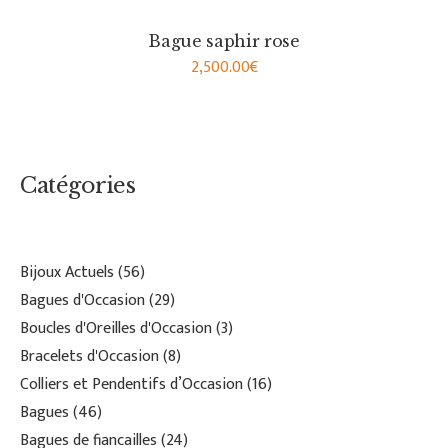
Bague saphir rose
2,500.00
€
Catégories
Bijoux Actuels
56
Bagues d'Occasion
29
Boucles d'Oreilles d'Occasion
3
Bracelets d'Occasion
8
Colliers et Pendentifs d’Occasion
16
Bagues
46
Bagues de fiancailles
24