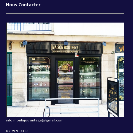
Nous Contacter
info.monbijouvintage@gmail.com
02 79 91 33 18