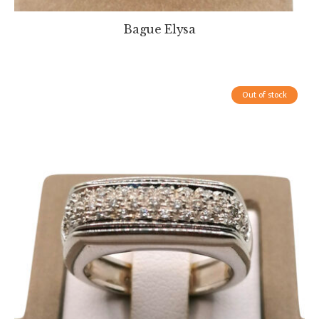
Bague Elysa
Out of stock