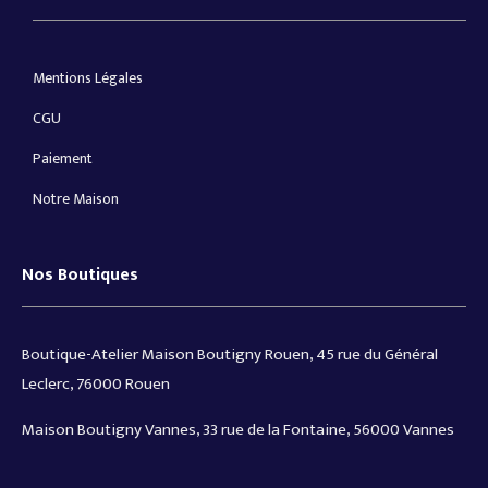
Mentions Légales
CGU
Paiement
Notre Maison
Nos Boutiques
Boutique-Atelier Maison Boutigny Rouen, 45 rue du Général
Leclerc, 76000 Rouen
Maison Boutigny Vannes, 33 rue de la Fontaine, 56000 Vannes