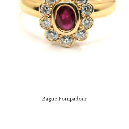
Bague Pompadour