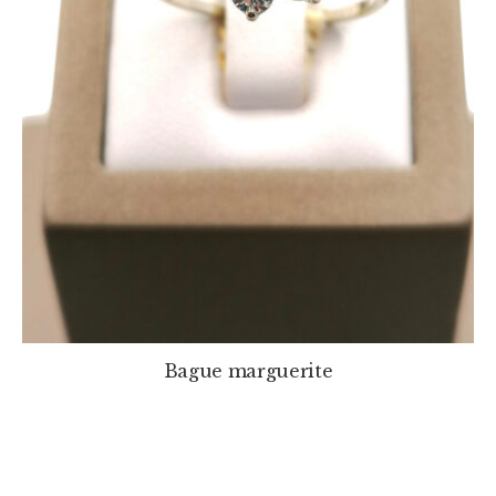
Bague marguerite