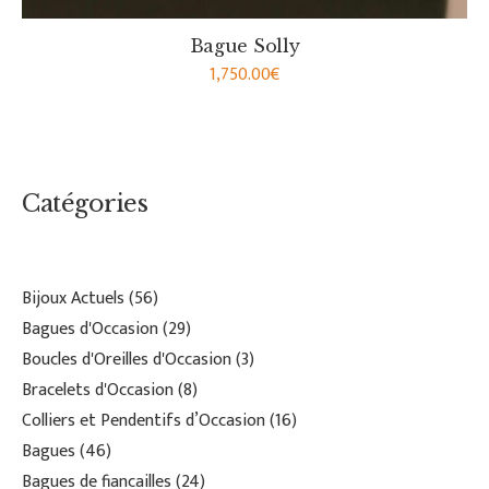
Bague Solly
1,750.00
€
Catégories
Bijoux Actuels
56
Bagues d'Occasion
29
Boucles d'Oreilles d'Occasion
3
Bracelets d'Occasion
8
Colliers et Pendentifs d’Occasion
16
Bagues
46
Bagues de fiancailles
24