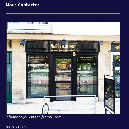
Nous Contacter
info.monbijouvintage@gmail.com
02 79 91 33 18