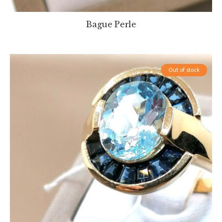
Bague Perle
Out of stock