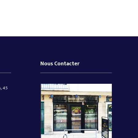
Nous Contacter
, 45