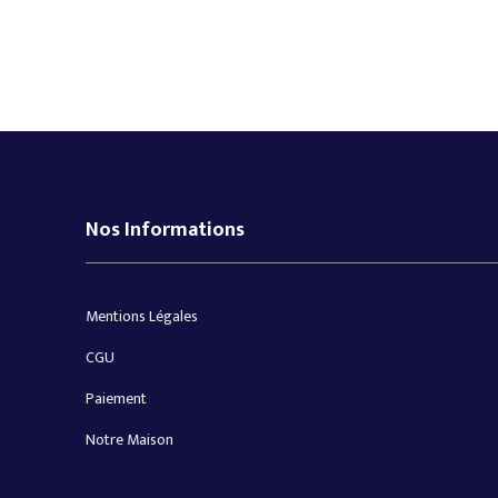
Nos Informations
Mentions Légales
CGU
Paiement
Notre Maison