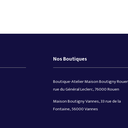
Nos Boutiques
Boutique-Atelier Maison Boutigny Rouen
rue du Général Leclerc, 76000 Rouen
Maison Boutigny Vannes, 33 rue de la
Fontaine, 56000 Vannes