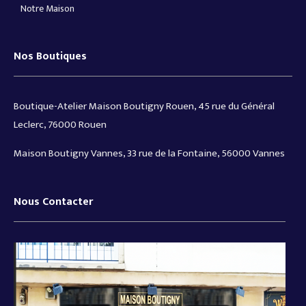
Notre Maison
Nos Boutiques
Boutique-Atelier Maison Boutigny Rouen, 45 rue du Général
Leclerc, 76000 Rouen
Maison Boutigny Vannes, 33 rue de la Fontaine, 56000 Vannes
Nous Contacter