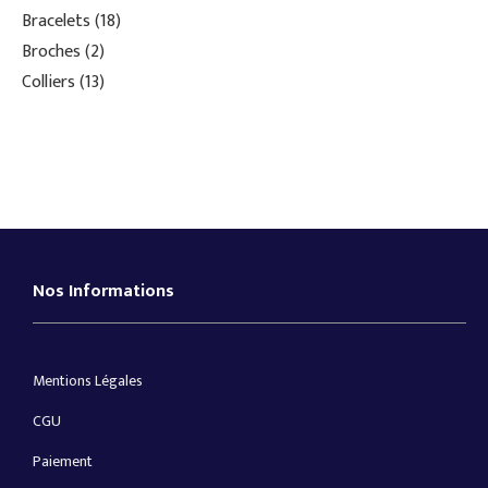
Bracelets
18
Broches
2
Colliers
13
Nos Informations
Mentions Légales
CGU
Paiement