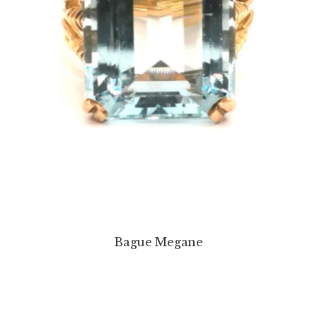
Bague Megane