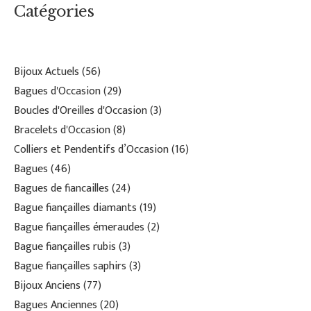
Catégories
Bijoux Actuels
56
Bagues d'Occasion
29
Boucles d'Oreilles d'Occasion
3
Bracelets d'Occasion
8
Colliers et Pendentifs d’Occasion
16
Bagues
46
Bagues de fiancailles
24
Bague fiançailles diamants
19
Bague fiançailles émeraudes
2
Bague fiançailles rubis
3
Bague fiançailles saphirs
3
Bijoux Anciens
77
Bagues Anciennes
20