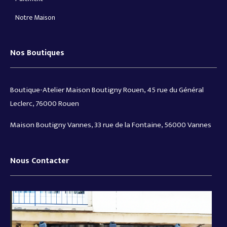
Notre Maison
Nos Boutiques
Boutique-Atelier Maison Boutigny Rouen, 45 rue du Général
Leclerc, 76000 Rouen
Maison Boutigny Vannes, 33 rue de la Fontaine, 56000 Vannes
Nous Contacter