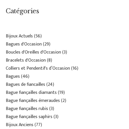
Catégories
Bijoux Actuels
56
Bagues d'Occasion
29
Boucles d'Oreilles d'Occasion
3
Bracelets d'Occasion
8
Colliers et Pendentifs d’Occasion
16
Bagues
46
Bagues de fiancailles
24
Bague fiançailles diamants
19
Bague fiançailles émeraudes
2
Bague fiançailles rubis
3
Bague fiançailles saphirs
3
Bijoux Anciens
77